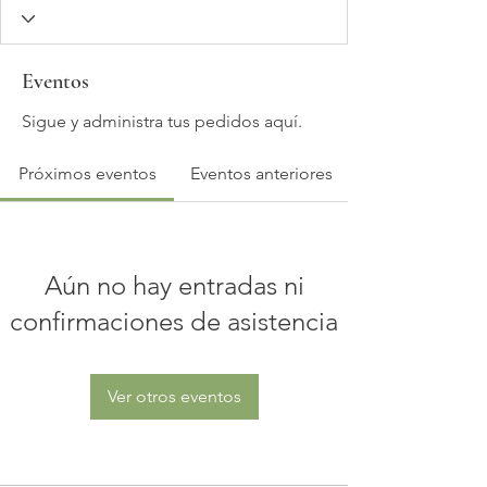
Eventos
Sigue y administra tus pedidos aquí.
Próximos eventos
Eventos anteriores
Aún no hay entradas ni
confirmaciones de asistencia
Ver otros eventos