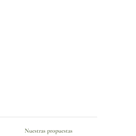
Nuestras propuestas