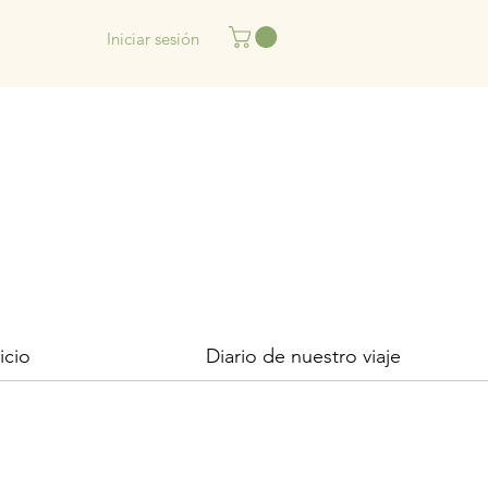
Iniciar sesión
icio
Diario de nuestro viaje