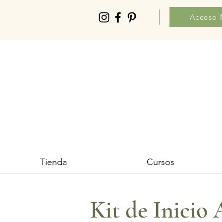
Acceso
Tienda
Cursos
Kit de Inicio 