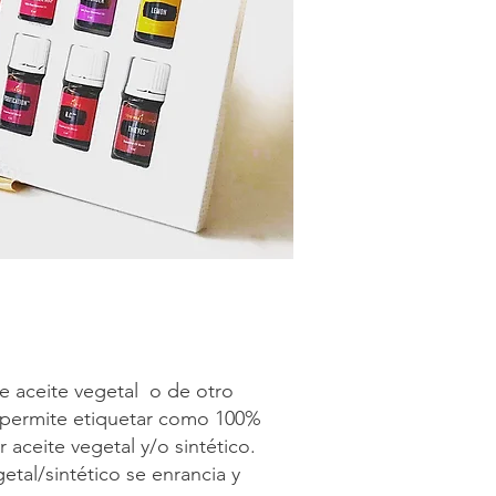
e aceite vegetal o de otro
ea permite etiquetar como 100%
aceite vegetal y/o sintético.
tal/sintético se enrancia y