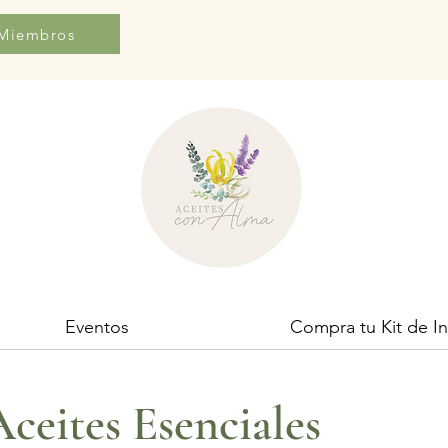
 Miembros
Eventos
Compra tu Kit de In
Aceites Esenciales