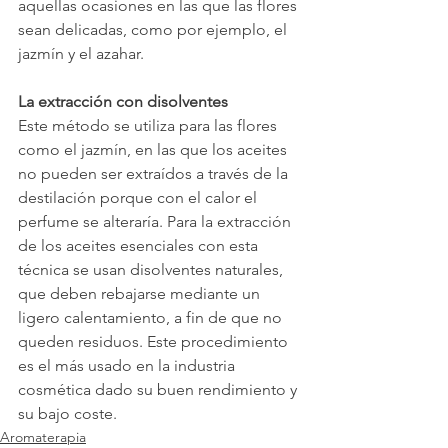
aquellas ocasiones en las que las flores 
sean delicadas, como por ejemplo, el 
jazmín y el azahar.
La extracción con disolventes
Este método se utiliza para las flores 
como el jazmín, en las que los aceites 
no pueden ser extraídos a través de la 
destilación porque con el calor el 
perfume se alteraría. Para la extracción 
de los aceites esenciales con esta 
técnica se usan disolventes naturales, 
que deben rebajarse mediante un 
ligero calentamiento, a fin de que no 
queden residuos. Este procedimiento 
es el más usado en la industria 
cosmética dado su buen rendimiento y 
su bajo coste.
Aromaterapia