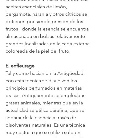
aceites esenciales de limón, 
bergamota, naranja y otros cítricos se 
obtienen por simple presión de los 
frutos , donde la esencia se encuentra 
almacenada en bolsas relativamente 
grandes localizadas en la capa externa 
coloreada de la piel del fruto.
El enfleurage
Tal y como hacían en la Antigüedad, 
con esta técnica se disuelven los 
principios perfumados en materias 
grasas. Antiguamente se empleaban 
grasas animales, mientras que en la 
actualidad se utiliza parafina, que se 
separar de la esencia a través de 
disolventes naturales. Es una técnica 
muy costosa que se utiliza sólo en 