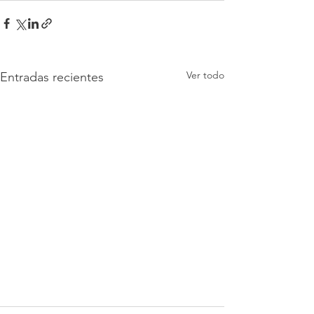
Ver todo
Entradas recientes