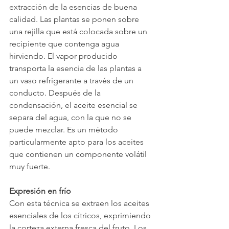
extracción de la esencias de buena 
calidad. Las plantas se ponen sobre 
una rejilla que está colocada sobre un 
recipiente que contenga agua 
hirviendo. El vapor producido 
transporta la esencia de las plantas a 
un vaso refrigerante a través de un 
conducto. Después de la 
condensación, el aceite esencial se 
separa del agua, con la que no se 
puede mezclar. Es un método 
particularmente apto para los aceites 
que contienen un componente volátil 
muy fuerte.
Expresión en frío
Con esta técnica se extraen los aceites 
esenciales de los cítricos, exprimiendo 
la corteza externa fresca del fruto. Los 