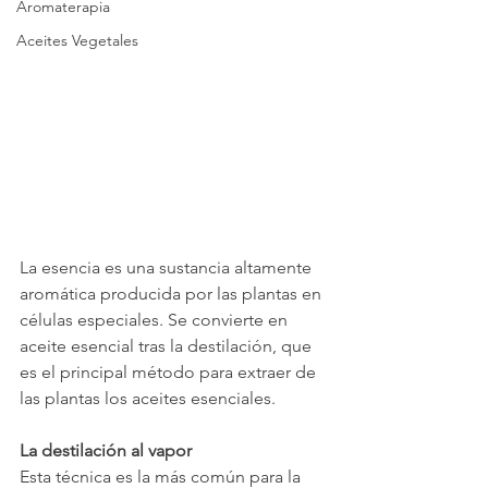
Aromaterapia
Aceites Vegetales
La esencia es una sustancia altamente 
aromática producida por las plantas en 
células especiales. Se convierte en 
aceite esencial tras la destilación, que 
es el principal método para extraer de 
las plantas los aceites esenciales.
La destilación al vapor
Esta técnica es la más común para la 